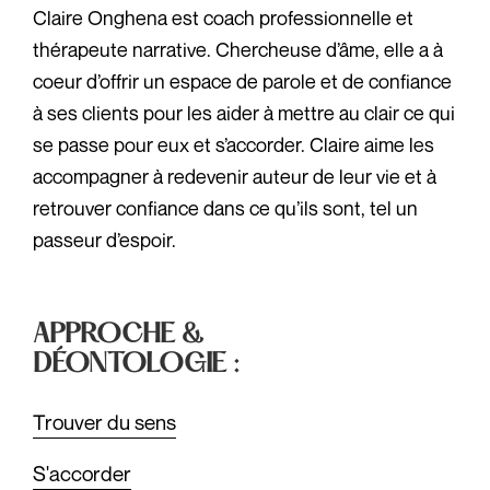
Claire Onghena est coach professionnelle et
thérapeute narrative. Chercheuse d’âme, elle a à
coeur d’offrir un espace de parole et de confiance
à ses clients pour les aider à mettre au clair ce qui
se passe pour eux et s’accorder. Claire aime les
accompagner à redevenir auteur de leur vie et à
retrouver confiance dans ce qu’ils sont, tel un
passeur d’espoir.
APPROCHE &
DÉONTOLOGIE :
Trouver du sens
S'accorder