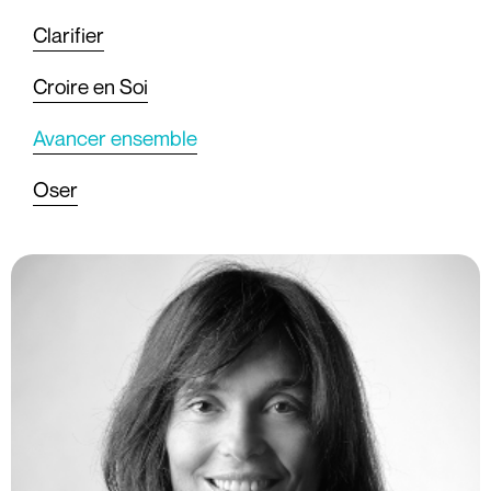
Clarifier
Croire en Soi
Avancer ensemble
Oser