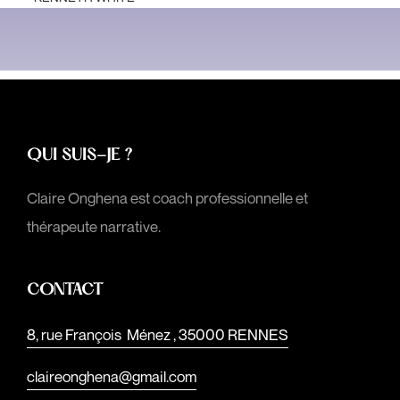
QUI SUIS-JE ?
Claire Onghena est coach professionnelle et
thérapeute narrative.
CONTACT
8, rue François Ménez , 35000 RENNES
claireonghena@gmail.com