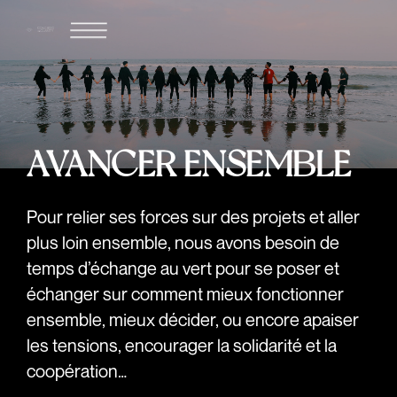
AVANCER ENSEMBLE
Pour relier ses forces sur des projets et aller
plus loin ensemble, nous avons besoin de
temps d’échange au vert pour se poser et
échanger sur comment mieux fonctionner
ensemble, mieux décider, ou encore apaiser
les tensions, encourager la solidarité et la
coopération…